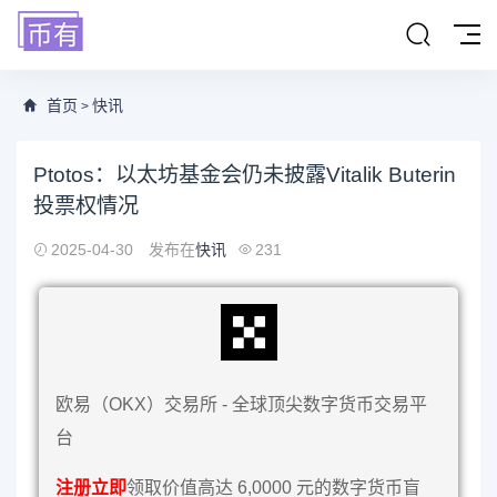
首页
快讯
>
Ptotos：以太坊基金会仍未披露Vitalik Buterin
投票权情况
2025-04-30
发布在
快讯
231
欧易（OKX）交易所 - 全球顶尖数字货币交易平
台
注册立即
领取价值高达 6,0000 元的数字货币盲