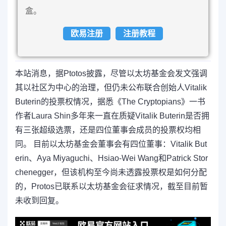
盒。
欧易注册
注册教程
本站消息，据Ptotos披露，尽管以太坊基金会发文强调
其以社区为中心的治理，但仍未公布联合创始人Vitalik
Buterin的投票权情况，据悉《The Cryptopians》一书
作者Laura Shin多年来一直在质疑Vitalik Buterin是否拥
有三张超级选票，还是四位董事会成员的投票权均相
同。 目前以太坊基金会董事会有四位董事：Vitalik But
erin、Aya Miyaguchi、Hsiao-Wei Wang和Patrick Stor
chenegger，但该机构至今尚未透露投票权是如何分配
的，Protos已联系以太坊基金会征求​​情况，截至目前暂
未收到回复。