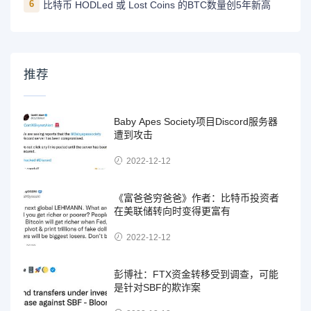
6
比特币 HODLed 或 Lost Coins 的BTC数量创5年新高
推荐
Baby Apes Society项目Discord服务器
遭到攻击
2022-12-12
《富爸爸穷爸爸》作者：比特币投资者
在美联储转向时变得更富有
2022-12-12
彭博社：FTX资金转移受到调查，可能
是针对SBF的欺诈案