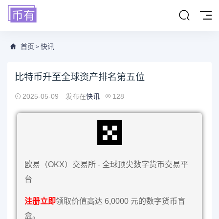
首页
快讯
>
比特币升至全球资产排名第五位
2025-05-09
发布在
快讯
128
欧易（OKX）交易所 - 全球顶尖数字货币交易平
台
注册立即
领取价值高达 6,0000 元的数字货币盲
盒。