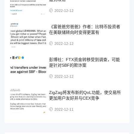
2022-12-12
《富爸爸穷爸爸》作者：比特币投资者
在美联储转向时变得更富有
2022-12-12
彭博社：FTX资金转移受到调查，可能
是针对SBF的欺诈案
2022-12-12
ZigZag将发布新的QoL功能，使交易所
更加用户友好并与CEX竞争
2022-12-11