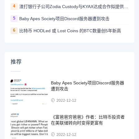
4
渣打银行子公司Zodia Custody与KYAX达成合作拟提供基于审计、业务和监管报告的加密托管服务
5
Baby Apes Society项目Discord服务器遭到攻击
6
比特币 HODLed 或 Lost Coins 的BTC数量创5年新高
推荐
Baby Apes Society项目Discord服务器
遭到攻击
2022-12-12
《富爸爸穷爸爸》作者：比特币投资者
在美联储转向时变得更富有
2022-12-12