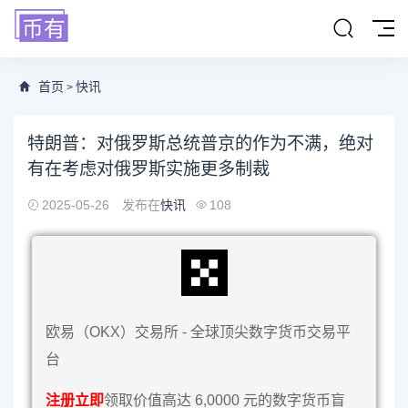
首页
快讯
>
特朗普：对俄罗斯总统普京的作为不满，绝对
有在考虑对俄罗斯实施更多制裁
2025-05-26
发布在
快讯
108
欧易（OKX）交易所 - 全球顶尖数字货币交易平
台
注册立即
领取价值高达 6,0000 元的数字货币盲