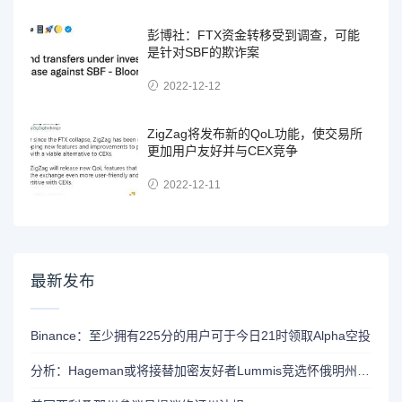
彭博社：FTX资金转移受到调查，可能
是针对SBF的欺诈案
2022-12-12
ZigZag将发布新的QoL功能，使交易所
更加用户友好并与CEX竞争
2022-12-11
最新发布
Binance：至少拥有225分的用户可于今日21时领取Alpha空投
分析：Hageman或将接替加密友好者Lummis竞选怀俄明州参议员席位