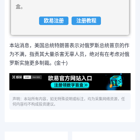
盒。
欧易注册
注册教程
本站消息，美国总统特朗普表示对俄罗斯总统普京的作
为不满，指责其大量杀害无辜人员，绝对有在考虑对俄
罗斯实施更多制裁。(金十)
声明：本站所有内容，如无特殊说明或标注，均为采集网络资源，任
何内容均不构成投资建议。