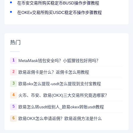
在币安交易所购买稳定币BUSD操作步骤教程
在OKEx交易所购买USDC稳定币操作步骤教程
热门
1
MetaMask钱包安全吗？小狐狸钱包好用吗？
2
欧易返佣卡是什么？返佣卡怎么用教程
3
欧易okx怎么提现-usdt怎么提现到支付宝教程
4
火币、币安、欧易(OKX)三大交易所究竟选哪家？
5
欧易怎么转usdt给别人_欧易okex转账usdt教程
6
欧易OKX怎么申请返佣？欧易返佣方法是什么