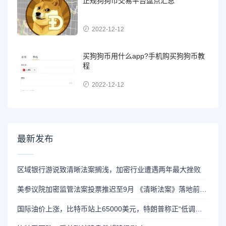
正规狗狗币交易平台盘点汇总
2022-12-12
买狗狗币用什么app?手机购买狗狗币教
程
2022-12-12
最新发布
区域银行游说致清晰法案搁浅，加密行业遭遇两年最大挫败
美参议院加密监管法案投票推迟至9月 《清晰法案》落地前景不容乐观
国际油价上涨，比特币站上65000美元，特朗普称正“低调处理”伊朗问题