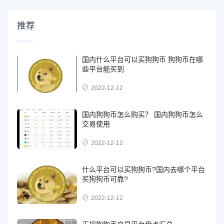
推荐
国内什么平台可以买狗狗币 狗狗币在哪
些平台能买到
2022-12-12
国内狗狗币怎么购买？ 国内狗狗币怎么
交易使用
2022-12-12
什么平台可以买狗狗币?国内去哪个平台
买狗狗币可靠?
2022-12-12