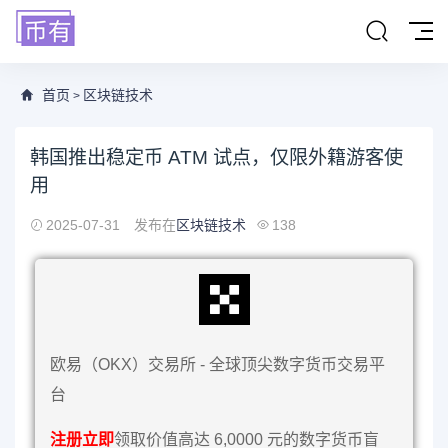
首页
区块链技术
>
韩国推出稳定币 ATM 试点，仅限外籍游客使
用
2025-07-31
发布在
区块链技术
138
欧易（OKX）交易所 - 全球顶尖数字货币交易平
台
注册立即
领取价值高达 6,0000 元的数字货币盲