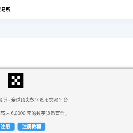
交易所
易所 - 全球顶尖数字货币交易平台
高达 6,0000 元的数字货币盲盒。
易注册
注册教程