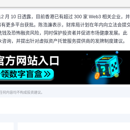
 10 日透露，目前香港已有超过 300 家 Web3 相关企业，
将有更多平台获批。陈浩濂表示，财库局计划在年内向立法会提
洗钱及恐怖融资风险，同时保护投资者并促进市场健康发展。此
众咨询，并提出针对虚拟资产托管服务提供商的发牌制度建议。
任何内容均不构成投资建议。