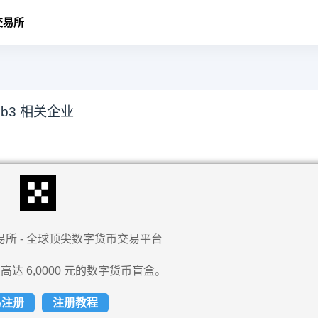
交易所
b3 相关企业
易所 - 全球顶尖数字货币交易平台
高达 6,0000 元的数字货币盲盒。
易注册
注册教程