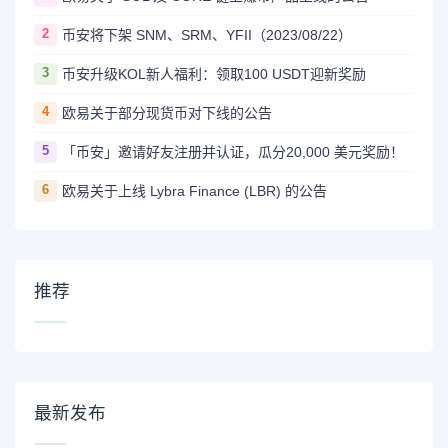
2
币安将下架 SNM、SRM、YFII（2023/08/22）
3
币安升级KOL新人福利：领取100 USDT迎新奖励
4
欧易关于部分现货币对下线的公告
5
「币安」邀请好友注册并认证，瓜分20,000 美元奖励！
6
欧易关于上线 Lybra Finance (LBR) 的公告
推荐
最新发布