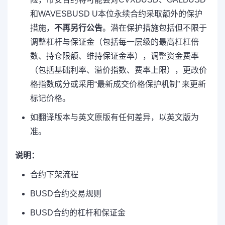
和WAVESBUSD U本位永续合约采取额外的保护
措施，
不再另行公告
。潜在保护措施包括但不限于
调整杠杆与保证金（包括每一层级的最高杠杠倍
数、持仓限额、维持保证金率），调整资金费率
（包括基础利率、溢价指数、费率上限），更改价
格指数成分或采用“最新成交价格保护机制” 来更新
标记价格。
如翻译版本与英文原版有任何差异，以英文版为
准。
说明：
合约下架流程
BUSD合约交易规则
BUSD合约的杠杆和保证金