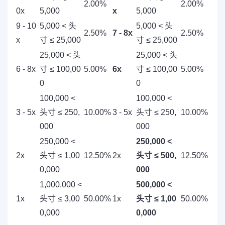
2.00%
2.00%
0x
5,000
x
5,000
9 - 10
5,000 < 头
5,000 < 头
2.50%
7 - 8x
2.50%
x
寸 ≤ 25,000
寸 ≤ 25,000
25,000 < 头
25,000 < 头
6 - 8x
寸 ≤ 100,00
5.00%
6x
寸 ≤ 100,00
5.00%
0
0
100,000 <
100,000 <
3 - 5x
头寸 ≤ 250,
10.00%
3 - 5x
头寸 ≤ 250,
10.00%
000
000
250,000 <
250,000 <
2x
头寸 ≤ 1,00
12.50%
2x
头寸 ≤ 500,
12.50%
0,000
000
1,000,000 <
500,000 <
1x
头寸 ≤ 3,00
50.00%
1x
头寸 ≤ 1,00
50.00%
0,000
0,000