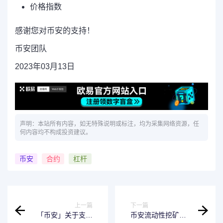
价格指数
感谢您对币安的支持！
币安团队
2023年03月13日
声明：本站所有内容，如无特殊说明或标注，均为采集网络资源，任
何内容均不构成投资建议。
币安
合约
杠杆
上一篇
下一篇
「币安」关于支持
币安流动性挖矿支