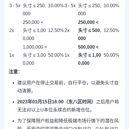
3 - 5x
头寸 ≤ 250,
10.00%
3 - 5x
头寸 ≤ 250,
10.00%
000
000
250,000 <
250,000 <
2x
头寸 ≤ 1,00
12.50%
2x
头寸 ≤ 500,
12.50%
0,000
000
1,000,000 <
500,000 <
1x
头寸 ≤ 3,00
50.00%
1x
头寸 ≤ 1,00
50.00%
0,000
0,000
注意：
建议用户在停止交易前，自行平仓，以避免头寸自
动清算。
2023年03月15日16:00（东八区时间）
之后用户将
无法对以上U本位永续合约新增仓位。
为了保障用户权益和降低极端市场行情下的潜在风
险，币安合约将可能会对CVXBUSD、GALBUSD