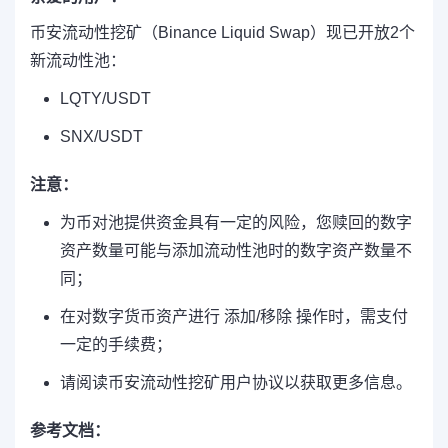
币安流动性挖矿（Binance Liquid Swap）现已开放2个
新流动性池：
LQTY/USDT
SNX/USDT
注意：
为币对池提供资金具有一定的风险，您赎回的数字
资产数量可能与添加流动性池时的数字资产数量不
同；
在对数字货币资产进行 添加/移除 操作时，需支付
一定的手续费；
请阅读币安流动性挖矿用户协议以获取更多信息。
参考文档：