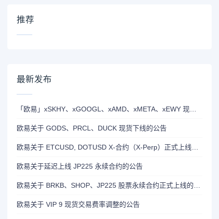
推荐
最新发布
「欧易」xSKHY、xGOOGL、xAMD、xMETA、xEWY 现已上线双币赢
欧易关于 GODS、PRCL、DUCK 现货下线的公告
欧易关于 ETCUSD, DOTUSD X-合约（X-Perp）正式上线的公告
欧易关于延迟上线 JP225 永续合约的公告
欧易关于 BRKB、SHOP、JP225 股票永续合约正式上线的公告
欧易关于 VIP 9 现货交易费率调整的公告