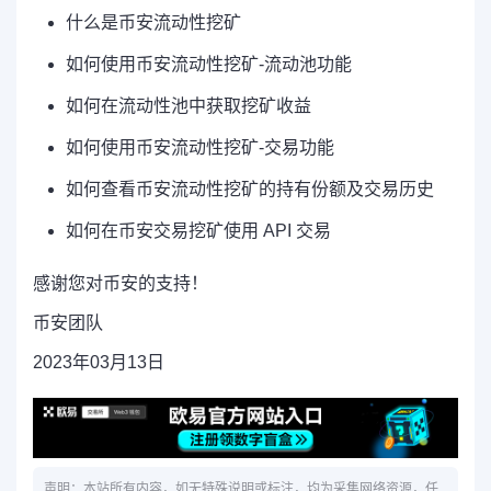
什么是币安流动性挖矿
如何使用币安流动性挖矿-流动池功能
如何在流动性池中获取挖矿收益
如何使用币安流动性挖矿-交易功能
如何查看币安流动性挖矿的持有份额及交易历史
如何在币安交易挖矿使用 API 交易
感谢您对币安的支持！
币安团队
2023年03月13日
声明：本站所有内容，如无特殊说明或标注，均为采集网络资源，任