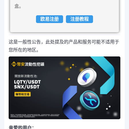
盒。
欧易注册
注册教程
这是一般性公告，此处提及的产品和服务可能不适用于
您所在的地区。
亲爱的用户：