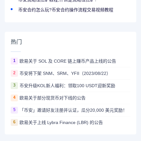
币安合约怎么玩?币安合约操作流程交易视频教程
热门
1
欧易关于 SOL 及 CORE 链上赚币产品上线的公告
2
币安将下架 SNM、SRM、YFII（2023/08/22）
3
币安升级KOL新人福利：领取100 USDT迎新奖励
4
欧易关于部分现货币对下线的公告
5
「币安」邀请好友注册并认证，瓜分20,000 美元奖励！
6
欧易关于上线 Lybra Finance (LBR) 的公告