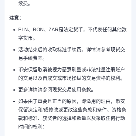
续费。
注意：
PLN、RON、ZAR是法定货币，不代表任何其他数
字货币。
活动结束后将收取标准手续费。详情请参考现货交
易手续费率。
币安保留取消被视为恶意刷量或非法批量注册账户
的交易以及自成交或市场操纵的交易资格的权利。
更多详情请参阅现货交易使用条款。
如果由于重要且正当的原因，即适用的理由，币安
保留决定和/或修改或更改这些条款和条件、资格条
款和标准、获奖者的选择和数量以及采取任何行动
时间的权利：