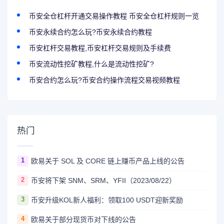
币安全仓杠杆开通交易操作教程 币安全仓杠杆规则一览
币安永续合约怎么玩?币安永续合约教程
币安杠杆交易教程,币安杠杆交易规则及手续费
币安流动性挖矿教程,什么是流动性挖矿?
币安合约怎么玩?币安合约操作流程交易视频教程
热门
1
欧易关于 SOL 及 CORE 链上赚币产品上线的公告
2
币安将下架 SNM、SRM、YFII（2023/08/22）
3
币安升级KOL新人福利：领取100 USDT迎新奖励
4
欧易关于部分现货币对下线的公告