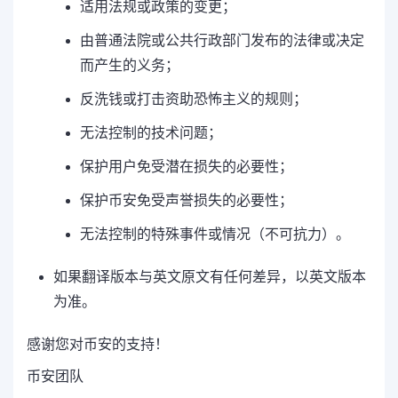
适用法规或政策的变更；
由普通法院或公共行政部门发布的法律或决定
而产生的义务；
反洗钱或打击资助恐怖主义的规则；
无法控制的技术问题；
保护用户免受潜在损失的必要性；
保护币安免受声誉损失的必要性；
无法控制的特殊事件或情况（不可抗力）。
如果翻译版本与英文原文有任何差异，以英文版本
为准。
感谢您对币安的支持！
币安团队