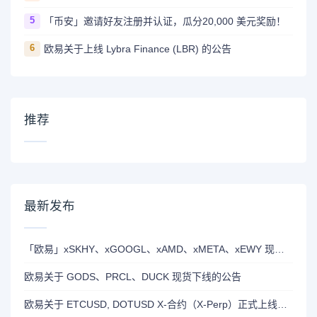
5
「币安」邀请好友注册并认证，瓜分20,000 美元奖励！
6
欧易关于上线 Lybra Finance (LBR) 的公告
推荐
最新发布
「欧易」xSKHY、xGOOGL、xAMD、xMETA、xEWY 现已上线双币赢
欧易关于 GODS、PRCL、DUCK 现货下线的公告
欧易关于 ETCUSD, DOTUSD X-合约（X-Perp）正式上线的公告