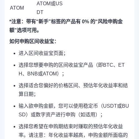
ATOM或US
ATOM
DT
*注意：带有“新手”标签的产品有 0% 的“风险申购金
额”选项可用。
如何申购区间收益宝：
进入区间收益宝页面；
选择您想要申购的区间收益宝产品（即BTC、ET
H、BNB或ATOM）；
选择适合您偏好的价格区间、预估年化收益率和结
算日期；
输入欲申购金额，您可以使用稳定币（USDT或BU
SD）或数字资产进行申购（如适用）；
选择您希望在申购期结束时赚取的预估年化收益
率。请注意：年化收益率越高，申购金额所面临的