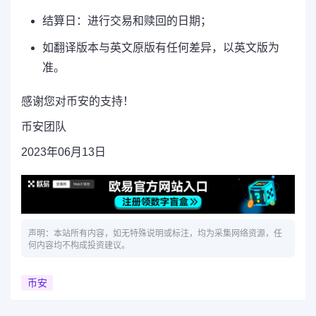
结算日：进行交易和赎回的日期；
如翻译版本与英文原版有任何差异，以英文版为
准。
感谢您对币安的支持！
币安团队
2023年06月13日
声明：本站所有内容，如无特殊说明或标注，均为采集网络资源，任
何内容均不构成投资建议。
币安