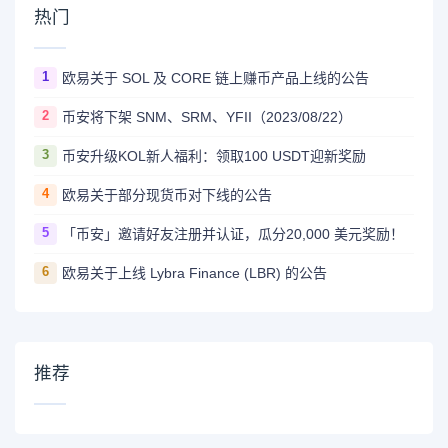
热门
1
欧易关于 SOL 及 CORE 链上赚币产品上线的公告
2
币安将下架 SNM、SRM、YFII（2023/08/22）
3
币安升级KOL新人福利：领取100 USDT迎新奖励
4
欧易关于部分现货币对下线的公告
5
「币安」邀请好友注册并认证，瓜分20,000 美元奖励！
6
欧易关于上线 Lybra Finance (LBR) 的公告
推荐