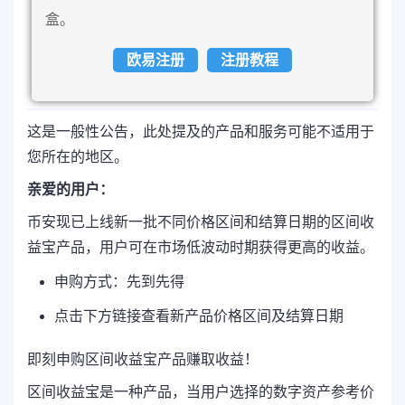
盒。
欧易注册
注册教程
这是一般性公告，此处提及的产品和服务可能不适用于
您所在的地区。
亲爱的用户：
币安现已上线新一批不同价格区间和结算日期的区间收
益宝产品，用户可在市场低波动时期获得更高的收益。
申购方式：先到先得
点击下方链接查看新产品价格区间及结算日期
即刻申购区间收益宝产品赚取收益！
区间收益宝是一种产品，当用户选择的数字资产参考价