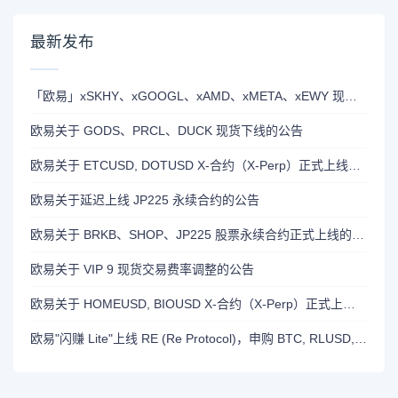
最新发布
「欧易」xSKHY、xGOOGL、xAMD、xMETA、xEWY 现已上线双币赢
欧易关于 GODS、PRCL、DUCK 现货下线的公告
欧易关于 ETCUSD, DOTUSD X-合约（X-Perp）正式上线的公告
欧易关于延迟上线 JP225 永续合约的公告
欧易关于 BRKB、SHOP、JP225 股票永续合约正式上线的公告
欧易关于 VIP 9 现货交易费率调整的公告
欧易关于 HOMEUSD, BIOUSD X-合约（X-Perp）正式上线的公告
欧易"闪赚 Lite"上线 RE (Re Protocol)，申购 BTC, RLUSD, OKB 或 RE 即可瓜分 700,000 RE 奖励