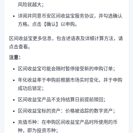
风险就越大；
详阅并同意币安区间收益宝服务协议，并勾选确认
方格。点击【确认】以申购。
区间收益宝更多信息，包含述语表及详细计算方法，请
点击查看。
注意：
区间收益宝可能会随时暂停接受新的申购订单；
年化收益率于申购前根据市场实时变化，并于申购
成功后锁定；
区间收益宝产品不支持结算日前提前赎回；
区间收益宝标的资产：价格被追踪的数字资产；
充值币种：在申购区间收益宝产品时所使用的币
种，即为投资币种；