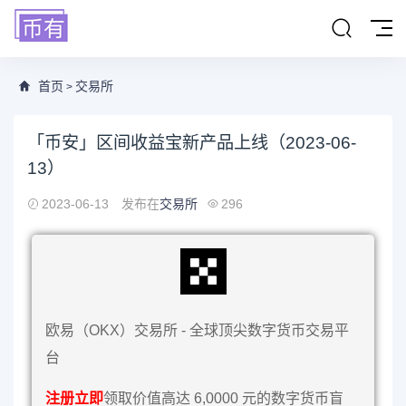
首页
交易所
>
「币安」区间收益宝新产品上线（2023-06-
13）
2023-06-13
发布在
交易所
296
欧易（OKX）交易所 - 全球顶尖数字货币交易平
台
注册立即
领取价值高达 6,0000 元的数字货币盲