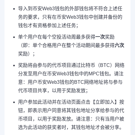
导入到币安Web3钱包的外部钱包将不符合上述任
务的要求，只有在币安Web3钱包中创建并备份的
钱包才有资格参加上述任务；
单个用户在每个空投活动周最多获得
一次
奖励
（即：单个合格用户在整个活动期间最多获得
六次
奖励）；
奖励将由参与的代币项目通过比特币（BTC）网络
分发至用户在币安Web3钱包中的MPC钱包。请注
意：用户币安Web3钱包的BTC网络地址将与参与
代币项目共享，以用于奖励发放；
用户参加此活动并在活动页面点击【立即加入】按
钮，即表示用户同意将其钱包地址分享给参与的代
币项目，以用于奖励发放。请注意：只有当用户被
选为此活动的获奖者时，其钱包地址才会被分享。