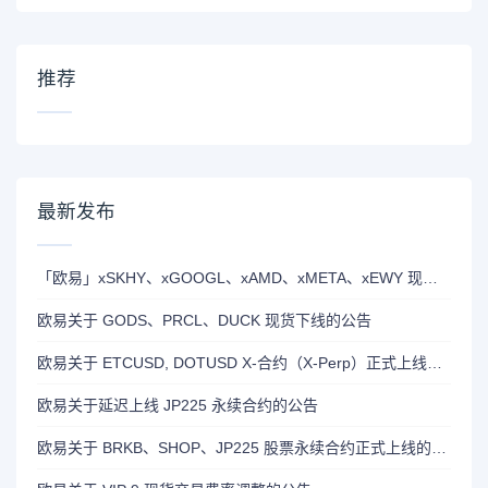
推荐
最新发布
「欧易」xSKHY、xGOOGL、xAMD、xMETA、xEWY 现已上线双币赢
欧易关于 GODS、PRCL、DUCK 现货下线的公告
欧易关于 ETCUSD, DOTUSD X-合约（X-Perp）正式上线的公告
欧易关于延迟上线 JP225 永续合约的公告
欧易关于 BRKB、SHOP、JP225 股票永续合约正式上线的公告