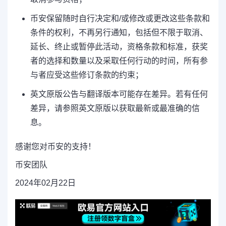
币安保留随时自行决定和/或修改或更改这些条款和
条件的权利，不再另行通知，包括但不限于取消、
延长、终止或暂停此活动，资格条款和标准，获奖
者的选择和数量以及采取任何行动的时间，所有参
与者应受这些修订条款的约束；
英文原版公告与翻译版本可能存在差异。若有任何
差异，请参照英文原版以获取最新或最准确的信
息。
感谢您对币安的支持！
币安团队
2024年02月22日