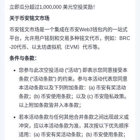
立即瓜分超过1,000,000 美元空投奖励！
关于币安铭文市场
币安铭文市场是一个集成在币安Web3钱包内的一站式
平台，允许用户铭刻和交易多种铭文代币，例如：BRC
-20代币、以太坊虚拟机（EVM）代币等。
条件与条款：
您参与此次空投活动 (“活动”) 即表示您同意接受本
条款 (“活动条款”) 的约束。参与本活动代表您同意
本活动条款以及下列附加条款：(a) 币安有奖活动
条款；(b) 币安使用条款；以及 (c) 币安隐私政策。
以上附加条款皆并入本条款；
若本活动条款与任何其他合并条款之间出现歧义或
冲突，应以本活动条款为准，其次按以下优先顺序
适用：(a) 币安有奖活动条款；(b) 币安使用条款；