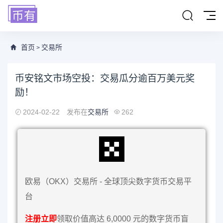
首页
交易所
>
币安铭文市场空投：交易瓜分逾百万美元奖
励！
2024-02-22
发布在
交易所
262
欧易（OKX）交易所 - 全球顶尖数字货币交易平
台
注册立即
领取价值高达 6,0000 元的数字货币盲