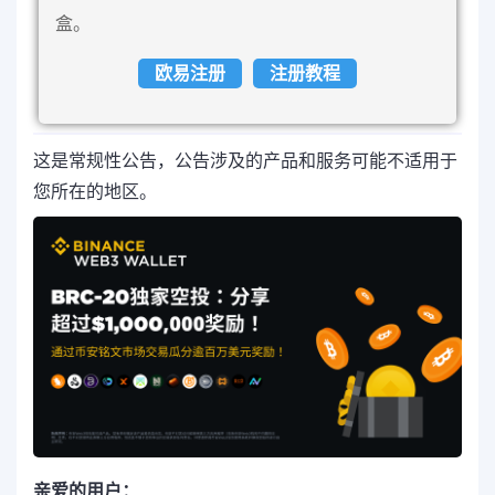
盒。
欧易注册
注册教程
这是常规性公告，公告涉及的产品和服务可能不适用于
您所在的地区。
亲爱的用户：