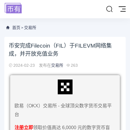
首页
交易所
>
币安完成Filecoin（FIL）于FILEVM网络集
成，并开放充值业务
2024-02-23
发布在
交易所
263
欧易（OKX）交易所 - 全球顶尖数字货币交易平
台
注册立即
领取价值高达 6,0000 元的数字货币盲