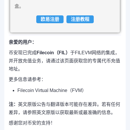
盒。
欧易注册
注册教程
亲爱的用户：
币安现已完成
Filecoin（FIL）
于FILEVM网络的集成，
并开放充值业务，请通过该页面获取您的专属代币充值
地址。
更多信息请参考：
Filecoin Virtual Machine（FVM）
注：
英文原版公告与翻译版本可能存在差异。若有任何
差异，请参照英文原版以获取最新或最准确的信息。
感谢您对币安的支持！