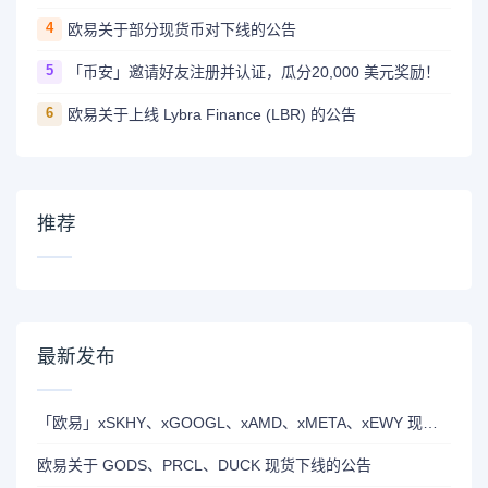
4
欧易关于部分现货币对下线的公告
5
「币安」邀请好友注册并认证，瓜分20,000 美元奖励！
6
欧易关于上线 Lybra Finance (LBR) 的公告
推荐
最新发布
「欧易」xSKHY、xGOOGL、xAMD、xMETA、xEWY 现已上线双币赢
欧易关于 GODS、PRCL、DUCK 现货下线的公告