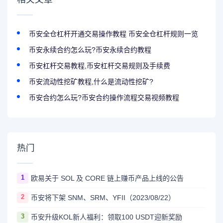
币安全仓杠杆开通交易操作教程 币安全仓杠杆规则一览
币安永续合约怎么玩?币安永续合约教程
币安杠杆交易教程,币安杠杆交易规则及手续费
币安流动性挖矿教程,什么是流动性挖矿?
币安合约怎么玩?币安合约操作流程交易视频教程
热门
1
欧易关于 SOL 及 CORE 链上赚币产品上线的公告
2
币安将下架 SNM、SRM、YFII（2023/08/22）
3
币安升级KOL新人福利：领取100 USDT迎新奖励