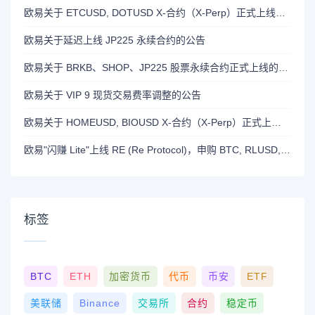
欧易关于 ETCUSD, DOTUSD X-合约（X-Perp）正式上线的公告
欧易关于延迟上线 JP225 永续合约的公告
欧易关于 BRKB、SHOP、JP225 股票永续合约正式上线的公告
欧易关于 VIP 9 现货交易费率调整的公告
欧易关于 HOMEUSD, BIOUSD X-合约（X-Perp）正式上线的公告
欧易"闪赚 Lite"上线 RE (Re Protocol)，申购 BTC, RLUSD, OKB 或 RE 即可瓜分 700,000 RE 奖励
标签
BTC
ETH
加密货币
代币
币安
ETF
美联储
Binance
交易所
合约
稳定币