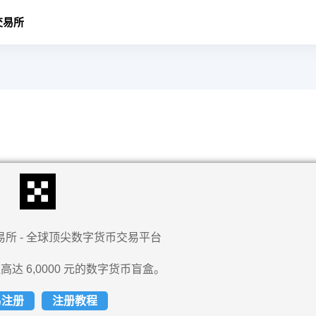
交易所
易所 - 全球顶尖数字货币交易平台
高达 6,0000 元的数字货币盲盒。
易注册
注册教程