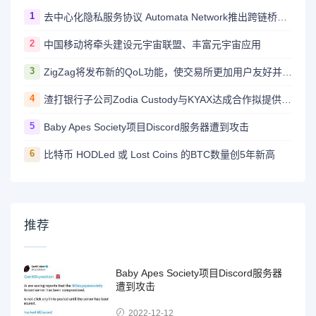
1
去中心化隐私服务协议 Automata Network推出跨链桥Carrier
2
中国移动将牵头建设元宇宙联盟、丰富元宇宙应用
3
ZigZag将发布新的QoL功能，使交易所更加用户友好并与CEX竞争
4
渣打银行子公司Zodia Custody与KYAX达成合作拟提供基于审计、业务和监管报告的加密托管服务
5
Baby Apes Society项目Discord服务器遭到攻击
6
比特币 HODLed 或 Lost Coins 的BTC数量创5年新高
推荐
Baby Apes Society项目Discord服务器
遭到攻击
2022-12-12