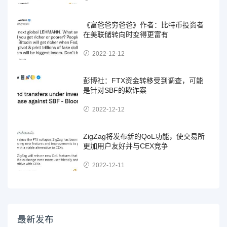
《富爸爸穷爸爸》作者：比特币投资者
在美联储转向时变得更富有
2022-12-12
彭博社：FTX资金转移受到调查，可能
是针对SBF的欺诈案
2022-12-12
ZigZag将发布新的QoL功能，使交易所
更加用户友好并与CEX竞争
2022-12-11
最新发布